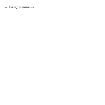
Назад у магазин