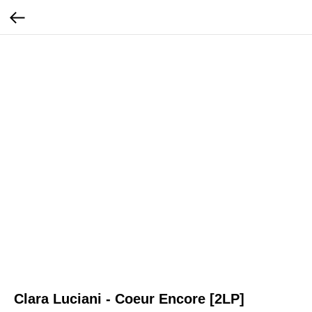
Clara Luciani - Coeur Encore [2LP]