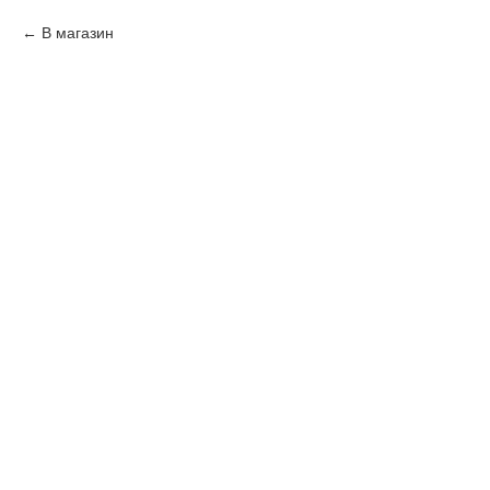
В магазин