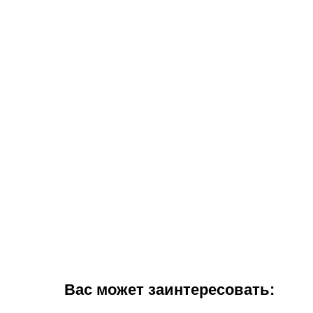
Вас может заинтересовать: