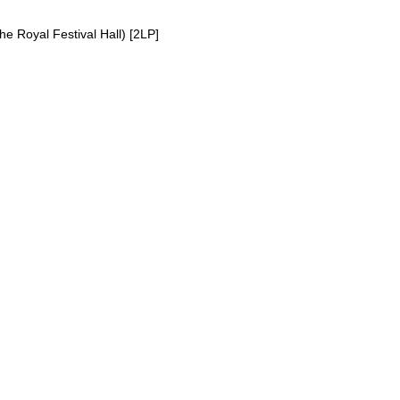
e Royal Festival Hall) [2LP]