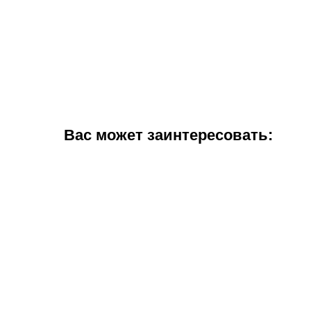
Вас может заинтересовать: