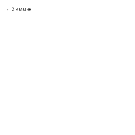
В магазин