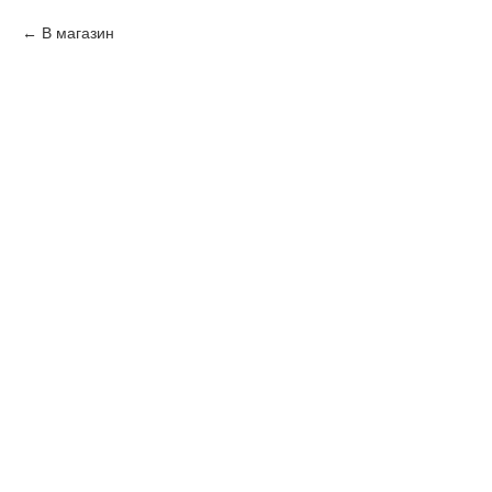
В магазин