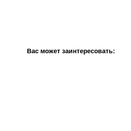
Вас может заинтересовать: