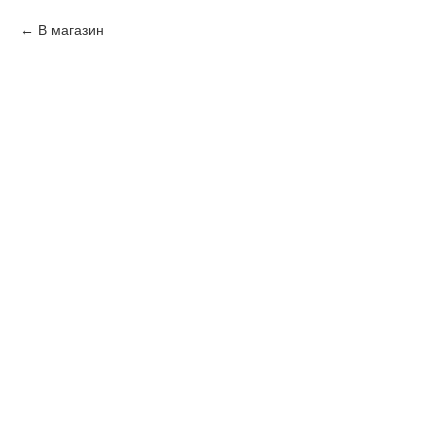
В магазин