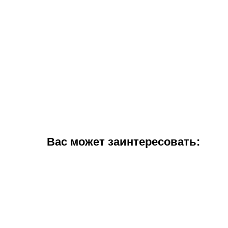
Вас может заинтересовать: