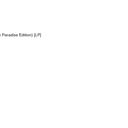
 Paradise Edition) [LP]