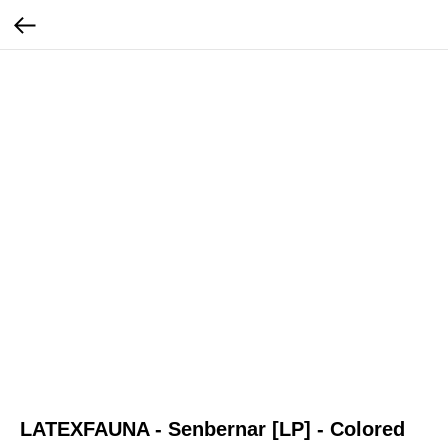
LATEXFAUNA - Senbernar [LP] - Colored