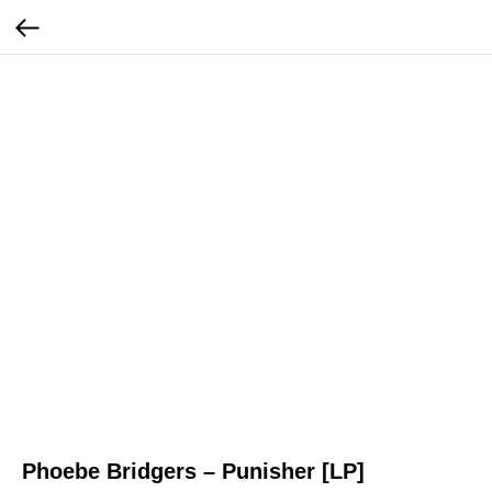
Phoebe Bridgers – Punisher [LP]