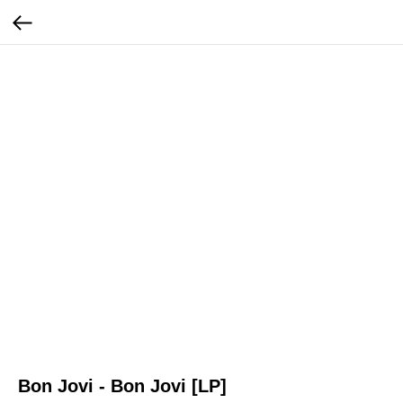
Bon Jovi - Bon Jovi [LP]