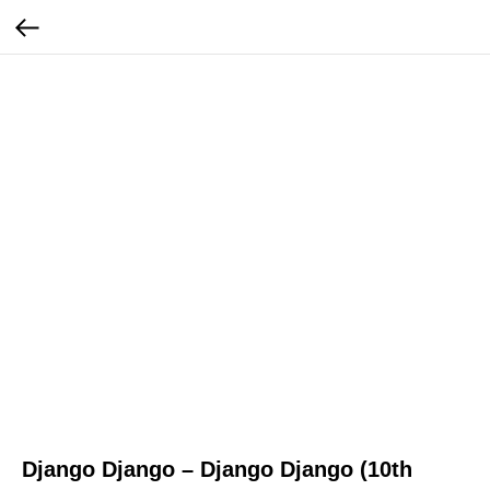
Django Django – Django Django (10th