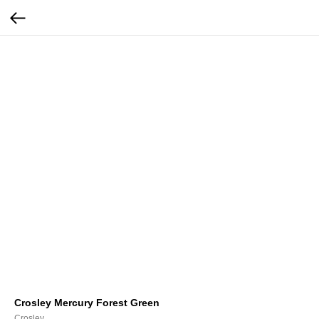
Crosley Mercury Forest Green
Crosley