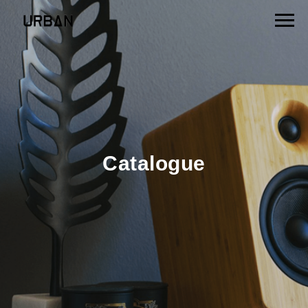
Catalogue